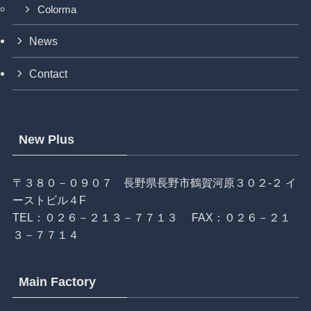
Colorma
News
Contact
New Plus
〒３８０－０９０７ 長野県長野市鶴賀河原３０２-２ イ
ーストビル４F
TEL：
０２６－２１３－７７１３
FAX：０２６－２１
３－７７１４
Main Factory