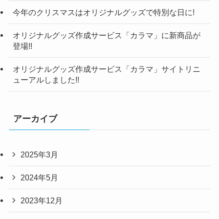
今年のクリスマスはオリジナルグッズで特別な日に!
オリジナルグッズ作成サービス「カラマ」に新商品が
登場!!
オリジナルグッズ作成サービス「カラマ」サイトリニ
ューアルしました!!
アーカイブ
2025年3月
2024年5月
2023年12月