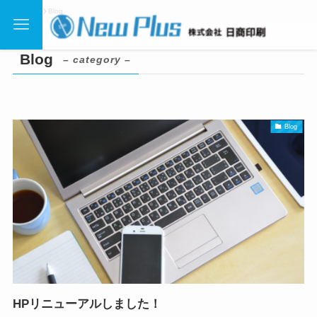
ホーム
Blog
Blog
– category –
Blog
HPリニューアルしました！