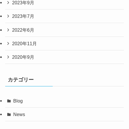
2023年9月
2023年7月
2022年6月
2020年11月
2020年9月
カテゴリー
Blog
News