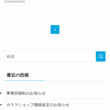
2020年9月18日
1
最近の投稿
事務所移転のお知らせ
カラマショップ価格改定のお知らせ