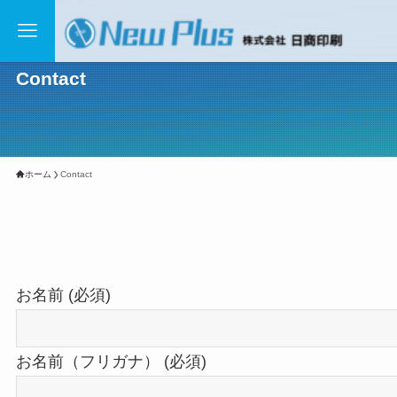
Contact
ホーム
Contact
お名前 (必須)
お名前（フリガナ） (必須)