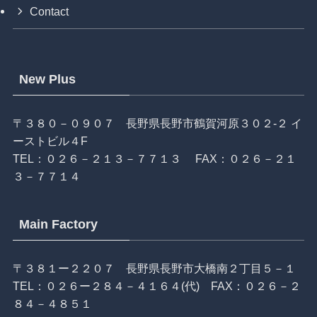
Contact
New Plus
〒３８０－０９０７ 長野県長野市鶴賀河原３０２-２ イ
ーストビル４F
TEL：
０２６－２１３－７７１３
FAX：０２６－２１
３－７７１４
Main Factory
〒３８１ー２２０７ 長野県長野市大橋南２丁目５－１
TEL：
０２６ー２８４－４１６４
(代) FAX：０２６－２
８４－４８５１