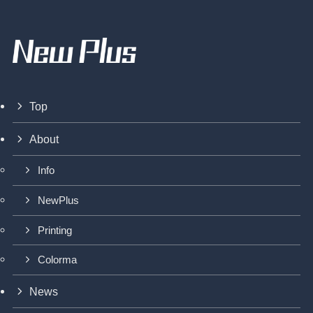
Top
About
Info
NewPlus
Printing
Colorma
News