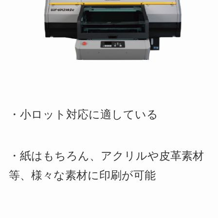
・小ロット対応に適している
・紙はもちろん、アクリルや皮革素材
等、様々な素材に印刷が可能