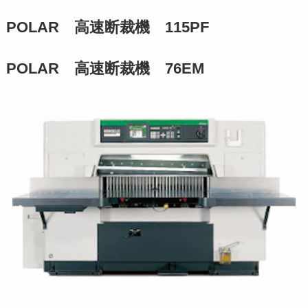
POLAR 高速断裁機 115PF
POLAR 高速断裁機 76EM