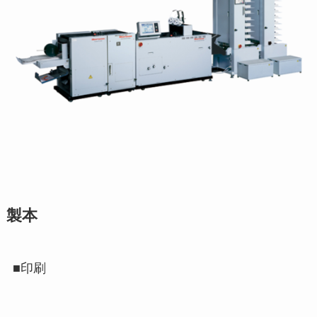
製本
■印刷