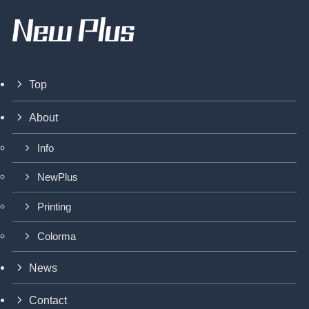
Top
About
Info
NewPlus
Printing
Colorma
News
Contact