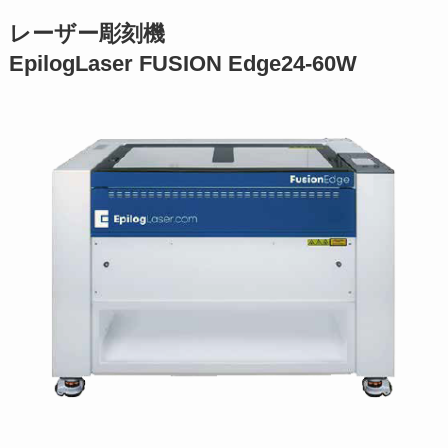
レーザー彫刻機
EpilogLaser FUSION Edge24-60W