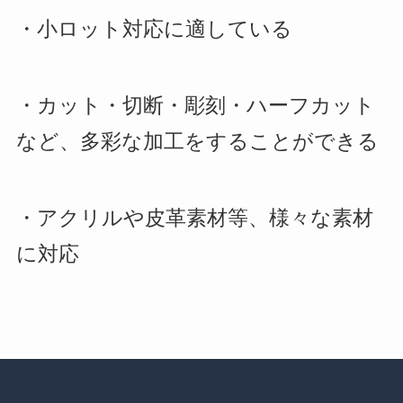
・小ロット対応に適している
・カット・切断・彫刻・ハーフカット
など、多彩な加工をすることができる
・アクリルや皮革素材等、様々な素材
に対応