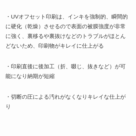
・UVオフセット印刷は、インキを強制的、瞬間的
に硬化（乾燥）させるので表面の被膜強度が非常
に強く、裏移るや裏抜けなどのトラブルがほとん
どないため、印刷物がキレイに仕上がる
・印刷直後に後加工（折、啜じ、抜きなど）が可
能になり納期が短縮
・切断の圧による汚れがなくなりキレイな仕上が
り