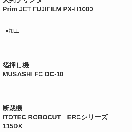
大判プリンター
Prim JET FUJIFILM PX-H1000
■加工
箔押し機
MUSASHI FC DC-10
断裁機
ITOTEC ROBOCUT ERCシリーズ
115DX