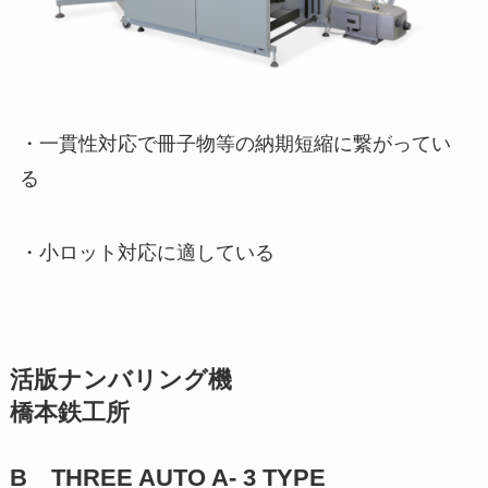
・一貫性対応で冊子物等の納期短縮に繋がってい
る
・小ロット対応に適している
活版ナンバリング機
橋本鉄工所
B THREE AUTO A- 3 TYPE