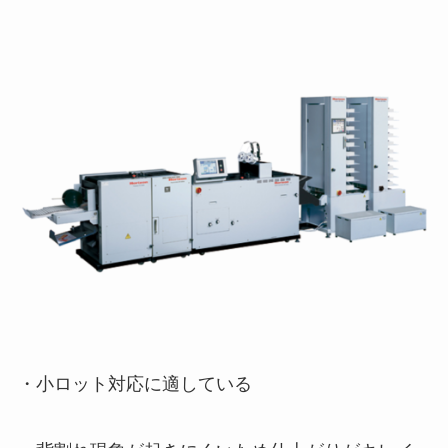
・小ロット対応に適している