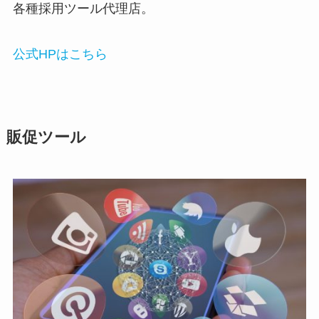
各種採用ツール代理店。
公式HPはこちら
販促ツール