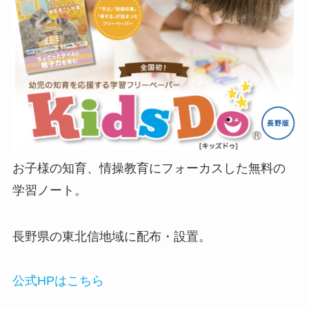
お子様の知育、情操教育にフォーカスした無料の
学習ノート。
長野県の東北信地域に配布・設置。
公式HPはこちら