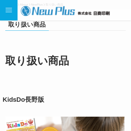
ホーム
About
NewPlus
取り扱い商品
取り扱い商品
取り扱い商品
KidsDo長野版