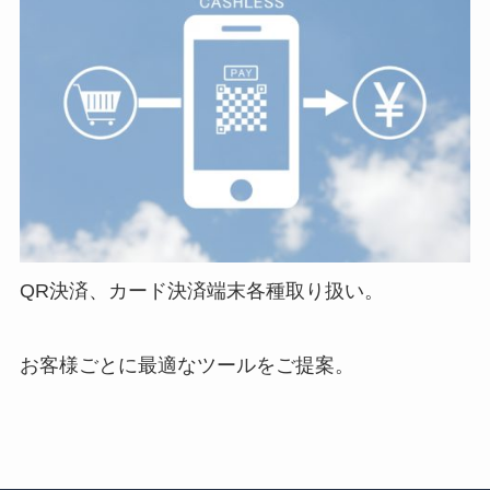
QR決済、カード決済端末各種取り扱い。
お客様ごとに最適なツールをご提案。