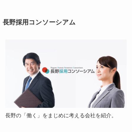
長野採用コンソーシアム
長野の「働く」をまじめに考える会社を紹介。