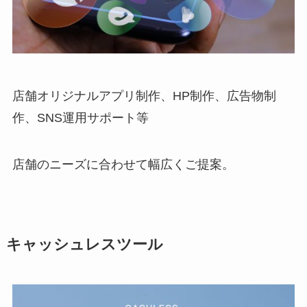
店舗オリジナルアプリ制作、HP制作、広告物制
作、SNS運用サポート等
店舗のニーズに合わせて幅広くご提案。
キャッシュレスツール